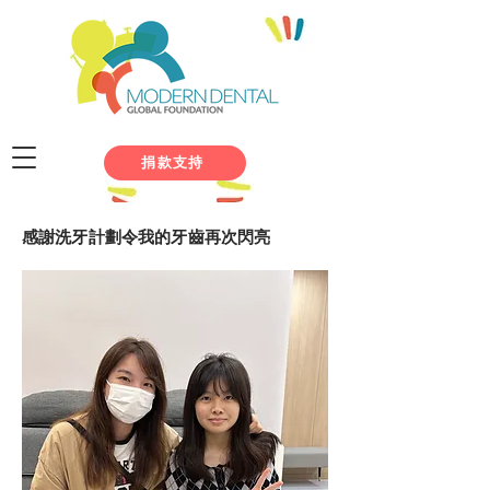
捐款支持
感謝洗牙計劃令我的牙齒再次閃亮