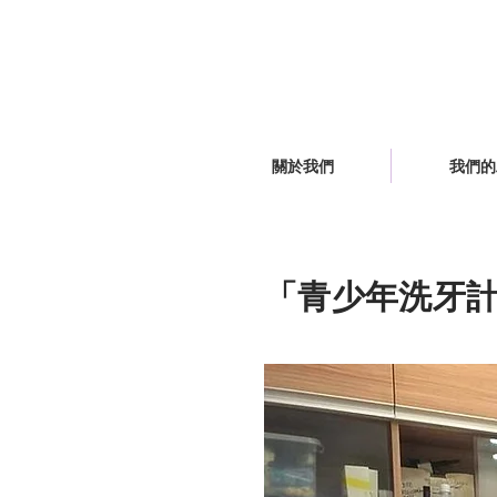
關於我們
我們的
「青少年洗牙