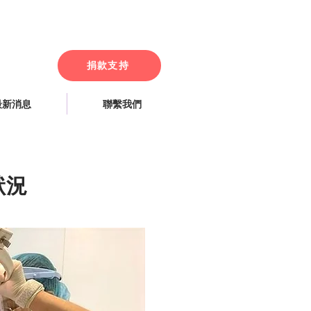
捐款支持
最新消息
聯繫我們
狀況