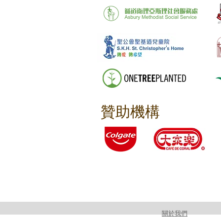
贊助機構
關於我們